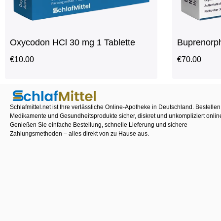
Oxycodon HCl 30 mg 1 Tablette
Buprenorph
€
10.00
€
70.00
Schlafmittel.net ist Ihre verlässliche Online-Apotheke in Deutschland. Bestellen
Medikamente und Gesundheitsprodukte sicher, diskret und unkompliziert onlin
Genießen Sie einfache Bestellung, schnelle Lieferung und sichere
Zahlungsmethoden – alles direkt von zu Hause aus.