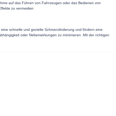
nnahme auf das Führen von Fahrzeugen oder das Bedienen von
ffekte zu vermeiden.
eine schnelle und gezielte Schmerzlinderung und fördern eine
 Abhängigkeit oder Nebenwirkungen zu minimieren. Mit der richtigen