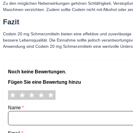
Zu den möglichen Nebenwirkungen gehören Schläfrigkeit, Verstopfu
Maschinen verzichten. Zudem sollte Codein nicht mit Alkohol oder 
Fazit
Codein 20 mg Schmerzmitteln bieten eine effektive und zuverlässige
bessere Lebensqualität. Die Einnahme sollte jedoch verantwortungsvo
Anwendung sind Codein 20 mg Schmerzmitteln eine wertvolle Unterst
Noch keine Bewertungen.
Fügen Sie eine Bewertung hinzu
Name
*