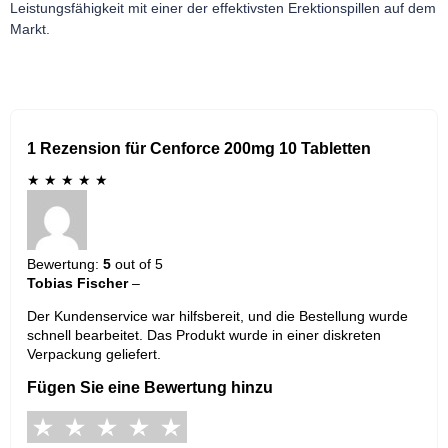
Leistungsfähigkeit mit einer der effektivsten Erektionspillen auf dem
Markt.
1 Rezension für Cenforce 200mg 10 Tabletten
★
★
★
★
★
Bewertung:
5
out of 5
Tobias Fischer
–
Der Kundenservice war hilfsbereit, und die Bestellung wurde
schnell bearbeitet. Das Produkt wurde in einer diskreten
Verpackung geliefert.
Fügen Sie eine Bewertung hinzu