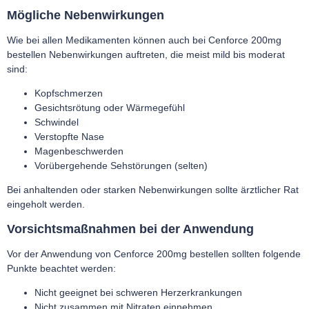
Mögliche Nebenwirkungen
Wie bei allen Medikamenten können auch bei
Cenforce 200mg
bestellen
Nebenwirkungen auftreten, die meist mild bis moderat
sind:
Kopfschmerzen
Gesichtsrötung oder Wärmegefühl
Schwindel
Verstopfte Nase
Magenbeschwerden
Vorübergehende Sehstörungen (selten)
Bei anhaltenden oder starken Nebenwirkungen sollte ärztlicher Rat
eingeholt werden.
Vorsichtsmaßnahmen bei der Anwendung
Vor der Anwendung von
Cenforce 200mg bestellen
sollten folgende
Punkte beachtet werden:
Nicht geeignet bei schweren Herzerkrankungen
Nicht zusammen mit Nitraten einnehmen