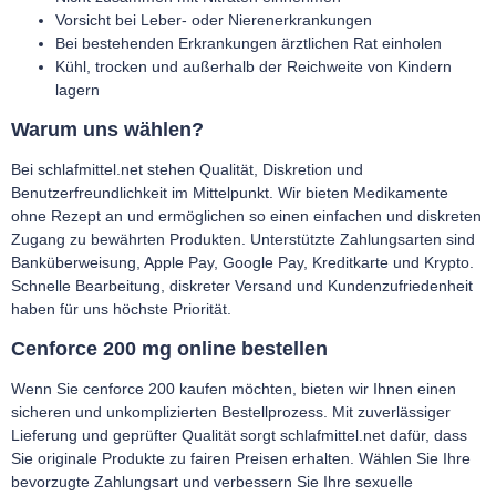
Vorsicht bei Leber- oder Nierenerkrankungen
Bei bestehenden Erkrankungen ärztlichen Rat einholen
Kühl, trocken und außerhalb der Reichweite von Kindern
lagern
Warum uns wählen?
Bei schlafmittel.net stehen Qualität, Diskretion und
Benutzerfreundlichkeit im Mittelpunkt. Wir bieten Medikamente
ohne Rezept an und ermöglichen so einen einfachen und diskreten
Zugang zu bewährten Produkten. Unterstützte Zahlungsarten sind
Banküberweisung, Apple Pay, Google Pay, Kreditkarte und Krypto.
Schnelle Bearbeitung, diskreter Versand und Kundenzufriedenheit
haben für uns höchste Priorität.
Cenforce 200 mg online bestellen
Wenn Sie
cenforce 200 kaufen
möchten, bieten wir Ihnen einen
sicheren und unkomplizierten Bestellprozess. Mit zuverlässiger
Lieferung und geprüfter Qualität sorgt schlafmittel.net dafür, dass
Sie originale Produkte zu fairen Preisen erhalten. Wählen Sie Ihre
bevorzugte Zahlungsart und verbessern Sie Ihre sexuelle