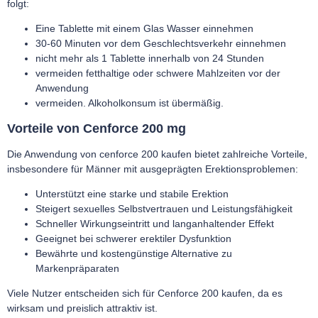
folgt:
Eine Tablette mit einem Glas Wasser einnehmen
30-60 Minuten vor dem Geschlechtsverkehr einnehmen
nicht mehr als 1 Tablette innerhalb von 24 Stunden
vermeiden fetthaltige oder schwere Mahlzeiten vor der
Anwendung
vermeiden. Alkoholkonsum ist übermäßig.
Vorteile von Cenforce 200 mg
Die Anwendung von
cenforce 200 kaufen
bietet zahlreiche Vorteile,
insbesondere für Männer mit ausgeprägten Erektionsproblemen:
Unterstützt eine starke und stabile Erektion
Steigert sexuelles Selbstvertrauen und Leistungsfähigkeit
Schneller Wirkungseintritt und langanhaltender Effekt
Geeignet bei schwerer erektiler Dysfunktion
Bewährte und kostengünstige Alternative zu
Markenpräparaten
Viele Nutzer entscheiden sich für
Cenforce 200 kaufen
, da es
wirksam und preislich attraktiv ist.