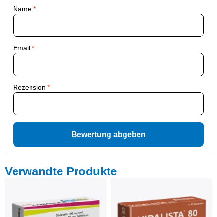
Name
*
Email
*
Rezension
*
Bewertung abgeben
Verwandte Produkte