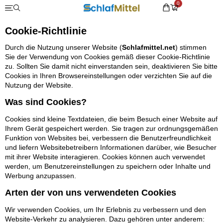
0
Cookie-Richtlinie
Durch die Nutzung unserer Website (
Schlafmittel.net
) stimmen
Sie der Verwendung von Cookies gemäß dieser Cookie-Richtlinie
zu. Sollten Sie damit nicht einverstanden sein, deaktivieren Sie bitte
Cookies in Ihren Browsereinstellungen oder verzichten Sie auf die
Nutzung der Website.
Was sind Cookies?
Cookies sind kleine Textdateien, die beim Besuch einer Website auf
Ihrem Gerät gespeichert werden. Sie tragen zur ordnungsgemäßen
Funktion von Websites bei, verbessern die Benutzerfreundlichkeit
und liefern Websitebetreibern Informationen darüber, wie Besucher
mit ihrer Website interagieren. Cookies können auch verwendet
werden, um Benutzereinstellungen zu speichern oder Inhalte und
Werbung anzupassen.
Arten der von uns verwendeten Cookies
Wir verwenden Cookies, um Ihr Erlebnis zu verbessern und den
Website-Verkehr zu analysieren. Dazu gehören unter anderem: