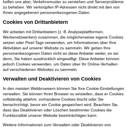
helfen uns aber, Verkehrsmuster zu verstehen und Serverprobleme
zu beheben. Wir verknüpfen IP-Adressen nicht direkt mit den von
Ihnen angegebenen personenbezogenen Daten.
Cookies von Drittanbietern
Wir arbeiten mit Drittanbietern (z. B. Analyseplattformen,
Werbenetzwerken) zusammen, die möglicherweise eigene Cookies
setzen oder Pixel-Tags verwenden, um Informationen über Ihre
Aktivitäten auf unserer Website zu sammeln. Wir geben Ihre
personenbezogenen Daten nicht an diese Anbieter weiter, es sei
denn, Sie haben ausdrücklich eingewilligt. Diese Anbieter können
jedoch Cookies verwenden, um Daten über Ihr Online-Verhalten
auf verschiedenen Websites zu sammeln.
Verwalten und Deaktivieren von Cookies
In den meisten Webbrowsern können Sie Ihre Cookie-Einstellungen
verwalten. Sie können Ihren Browser so einstellen, dass er Cookies
vollständig ablehnt, vorhandene Cookies löscht oder Sie
benachrichtigt, bevor ein Cookie gespeichert wird. Beachten Sie,
dass das Deaktivieren oder Löschen bestimmter Cookies die
Funktionalität unserer Website beeinträchtigen kann.
Weitere Informationen zum Verwalten oder Deaktivieren von