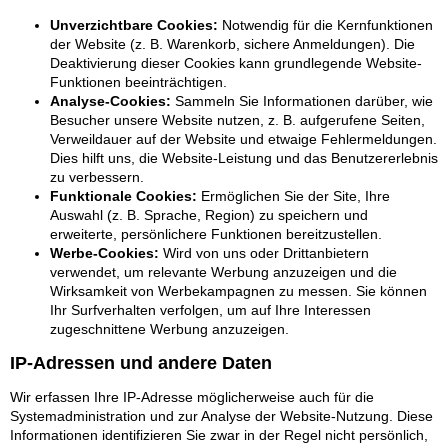
Unverzichtbare Cookies:
Notwendig für die Kernfunktionen
der Website (z. B. Warenkorb, sichere Anmeldungen). Die
Deaktivierung dieser Cookies kann grundlegende Website-
Funktionen beeinträchtigen.
Analyse-Cookies:
Sammeln Sie Informationen darüber, wie
Besucher unsere Website nutzen, z. B. aufgerufene Seiten,
Verweildauer auf der Website und etwaige Fehlermeldungen.
Dies hilft uns, die Website-Leistung und das Benutzererlebnis
zu verbessern.
Funktionale Cookies:
Ermöglichen Sie der Site, Ihre
Auswahl (z. B. Sprache, Region) zu speichern und
erweiterte, persönlichere Funktionen bereitzustellen.
Werbe-Cookies:
Wird von uns oder Drittanbietern
verwendet, um relevante Werbung anzuzeigen und die
Wirksamkeit von Werbekampagnen zu messen. Sie können
Ihr Surfverhalten verfolgen, um auf Ihre Interessen
zugeschnittene Werbung anzuzeigen.
IP-Adressen und andere Daten
Wir erfassen Ihre IP-Adresse möglicherweise auch für die
Systemadministration und zur Analyse der Website-Nutzung. Diese
Informationen identifizieren Sie zwar in der Regel nicht persönlich,