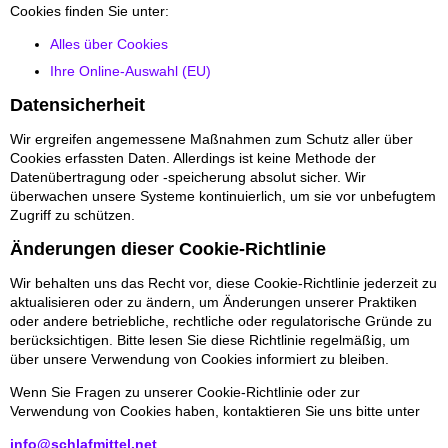
Cookies finden Sie unter:
Alles über Cookies
Ihre Online-Auswahl (EU)
Datensicherheit
Wir ergreifen angemessene Maßnahmen zum Schutz aller über
Cookies erfassten Daten. Allerdings ist keine Methode der
Datenübertragung oder -speicherung absolut sicher. Wir
überwachen unsere Systeme kontinuierlich, um sie vor unbefugtem
Zugriff zu schützen.
Änderungen dieser Cookie-Richtlinie
Wir behalten uns das Recht vor, diese Cookie-Richtlinie jederzeit zu
aktualisieren oder zu ändern, um Änderungen unserer Praktiken
oder andere betriebliche, rechtliche oder regulatorische Gründe zu
berücksichtigen. Bitte lesen Sie diese Richtlinie regelmäßig, um
über unsere Verwendung von Cookies informiert zu bleiben.
Wenn Sie Fragen zu unserer Cookie-Richtlinie oder zur
Verwendung von Cookies haben, kontaktieren Sie uns bitte unter
info@schlafmittel.net
.