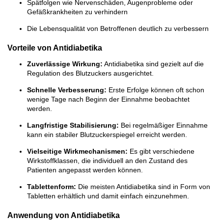
Spätfolgen wie Nervenschäden, Augenprobleme oder
Gefäßkrankheiten zu verhindern
Die Lebensqualität von Betroffenen deutlich zu verbessern
Vorteile von Antidiabetika
Zuverlässige Wirkung:
Antidiabetika sind gezielt auf die
Regulation des Blutzuckers ausgerichtet.
Schnelle Verbesserung:
Erste Erfolge können oft schon
wenige Tage nach Beginn der Einnahme beobachtet
werden.
Langfristige Stabilisierung:
Bei regelmäßiger Einnahme
kann ein stabiler Blutzuckerspiegel erreicht werden.
Vielseitige Wirkmechanismen:
Es gibt verschiedene
Wirkstoffklassen, die individuell an den Zustand des
Patienten angepasst werden können.
Tablettenform:
Die meisten Antidiabetika sind in Form von
Tabletten erhältlich und damit einfach einzunehmen.
Anwendung von Antidiabetika