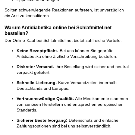
Sollten schwerwiegende Reaktionen auftreten, ist unverzüglich
ein Arzt zu konsultieren.
Warum Antidiabetika online bei Schlafmittel.net
bestellen?
Der Online-Kauf bei Schlafmittel.net bietet zahlreiche Vorteile:
Keine Rezeptpflicht:
Bei uns können Sie geprüfte
Antidiabetika ohne ärztliche Verschreibung bestellen.
Diskreter Versand:
Ihre Bestellung wird sicher und neutral
verpackt geliefert.
Schnelle Lieferung:
Kurze Versandzeiten innerhalb
Deutschlands und Europas.
Vertrauenswürdige Qualität:
Alle Medikamente stammen
von seriösen Herstellern und entsprechen europäischen
Standards.
Sicherer Bestellvorgang:
Datenschutz und einfache
Zahlungsoptionen sind bei uns selbstverständlich.