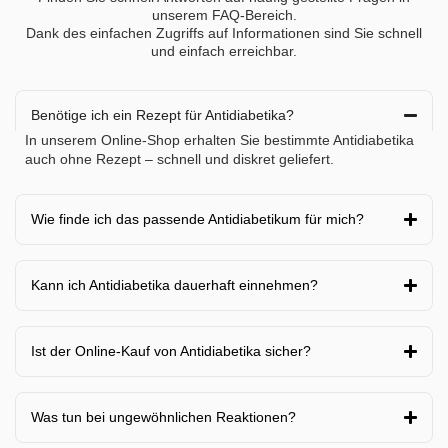
unserem FAQ-Bereich.
Dank des einfachen Zugriffs auf Informationen sind Sie schnell
und einfach erreichbar.
Benötige ich ein Rezept für Antidiabetika?
In unserem Online-Shop erhalten Sie bestimmte Antidiabetika
auch ohne Rezept – schnell und diskret geliefert.
Wie finde ich das passende Antidiabetikum für mich?
Kann ich Antidiabetika dauerhaft einnehmen?
Ist der Online-Kauf von Antidiabetika sicher?
Was tun bei ungewöhnlichen Reaktionen?