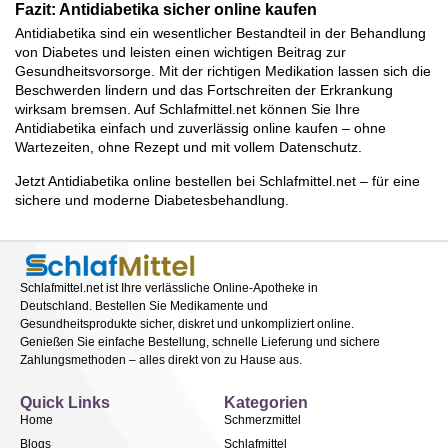
Fazit: Antidiabetika sicher online kaufen
Antidiabetika sind ein wesentlicher Bestandteil in der Behandlung
von Diabetes und leisten einen wichtigen Beitrag zur
Gesundheitsvorsorge. Mit der richtigen Medikation lassen sich die
Beschwerden lindern und das Fortschreiten der Erkrankung
wirksam bremsen. Auf Schlafmittel.net können Sie Ihre
Antidiabetika einfach und zuverlässig online kaufen – ohne
Wartezeiten, ohne Rezept und mit vollem Datenschutz.
Jetzt Antidiabetika online bestellen bei Schlafmittel.net – für eine
sichere und moderne Diabetesbehandlung.
Schlafmittel.net ist Ihre verlässliche Online-Apotheke in
Deutschland. Bestellen Sie Medikamente und
Gesundheitsprodukte sicher, diskret und unkompliziert online.
Genießen Sie einfache Bestellung, schnelle Lieferung und sichere
Zahlungsmethoden – alles direkt von zu Hause aus.
Quick Links
Kategorien
Home
Schmerzmittel
Blogs
Schlafmittel