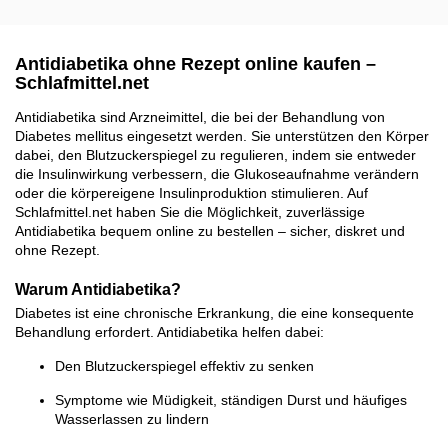
Antidiabetika ohne Rezept online kaufen –
Schlafmittel.net
Antidiabetika sind Arzneimittel, die bei der Behandlung von
Diabetes mellitus eingesetzt werden. Sie unterstützen den Körper
dabei, den Blutzuckerspiegel zu regulieren, indem sie entweder
die Insulinwirkung verbessern, die Glukoseaufnahme verändern
oder die körpereigene Insulinproduktion stimulieren. Auf
Schlafmittel.net haben Sie die Möglichkeit, zuverlässige
Antidiabetika bequem online zu bestellen – sicher, diskret und
ohne Rezept.
Warum Antidiabetika?
Diabetes ist eine chronische Erkrankung, die eine konsequente
Behandlung erfordert. Antidiabetika helfen dabei:
Den Blutzuckerspiegel effektiv zu senken
Symptome wie Müdigkeit, ständigen Durst und häufiges
Wasserlassen zu lindern