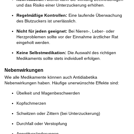
und das Risiko einer Unterzuckerung erhöhen.
Regelmäßige Kontrollen:
Eine laufende Überwachung
des Blutzuckers ist unerlässlich.
Nicht für jeden geeignet:
Bei Nieren-, Leber- oder
Herzproblemen sollte vor der Einnahme ärztlicher Rat
eingeholt werden.
Keine Selbstmedikation:
Die Auswahl des richtigen
Medikaments sollte stets individuell erfolgen.
Nebenwirkungen
Wie alle Medikamente können auch Antidiabetika
Nebenwirkungen haben. Häufige unerwünschte Effekte sind:
Übelkeit und Magenbeschwerden
Kopfschmerzen
Schwitzen oder Zittern (bei Unterzuckerung)
Durchfall oder Verstopfung
Appetitveränderungen