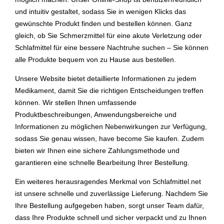
und intuitiv gestaltet, sodass Sie in wenigen Klicks das
gewünschte Produkt finden und bestellen können. Ganz
gleich, ob Sie Schmerzmittel für eine akute Verletzung oder
Schlafmittel für eine bessere Nachtruhe suchen – Sie können
alle Produkte bequem von zu Hause aus bestellen.
Unsere Website bietet detaillierte Informationen zu jedem
Medikament, damit Sie die richtigen Entscheidungen treffen
können. Wir stellen Ihnen umfassende
Produktbeschreibungen, Anwendungsbereiche und
Informationen zu möglichen Nebenwirkungen zur Verfügung,
sodass Sie genau wissen, have become Sie kaufen. Zudem
bieten wir Ihnen eine sichere Zahlungsmethode und
garantieren eine schnelle Bearbeitung Ihrer Bestellung.
Ein weiteres herausragendes Merkmal von Schlafmittel.net
ist unsere schnelle und zuverlässige Lieferung. Nachdem Sie
Ihre Bestellung aufgegeben haben, sorgt unser Team dafür,
dass Ihre Produkte schnell und sicher verpackt und zu Ihnen