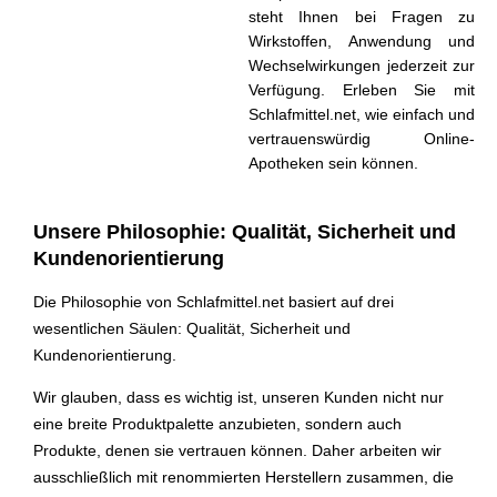
steht Ihnen bei Fragen zu
Wirkstoffen, Anwendung und
Wechsel­wirkungen jederzeit zur
Verfügung. Erleben Sie mit
Schlafmittel.net, wie einfach und
vertrauenswürdig Online-
Apotheken sein können.
Unsere Philosophie: Qualität, Sicherheit und
Kundenorientierung
Die Philosophie von Schlafmittel.net basiert auf drei
wesentlichen Säulen: Qualität, Sicherheit und
Kundenorientierung.
Wir glauben, dass es wichtig ist, unseren Kunden nicht nur
eine breite Produktpalette anzubieten, sondern auch
Produkte, denen sie vertrauen können. Daher arbeiten wir
ausschließlich mit renommierten Herstellern zusammen, die