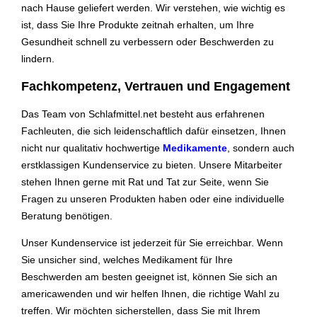
nach Hause geliefert werden. Wir verstehen, wie wichtig es
ist, dass Sie Ihre Produkte zeitnah erhalten, um Ihre
Gesundheit schnell zu verbessern oder Beschwerden zu
lindern.
Fachkompetenz, Vertrauen und Engagement
Das Team von Schlafmittel.net besteht aus erfahrenen
Fachleuten, die sich leidenschaftlich dafür einsetzen, Ihnen
nicht nur qualitativ hochwertige
Medikamente
, sondern auch
erstklassigen Kundenservice zu bieten. Unsere Mitarbeiter
stehen Ihnen gerne mit Rat und Tat zur Seite, wenn Sie
Fragen zu unseren Produkten haben oder eine individuelle
Beratung benötigen.
Unser Kundenservice ist jederzeit für Sie erreichbar. Wenn
Sie unsicher sind, welches Medikament für Ihre
Beschwerden am besten geeignet ist, können Sie sich an
americawenden und wir helfen Ihnen, die richtige Wahl zu
treffen. Wir möchten sicherstellen, dass Sie mit Ihrem