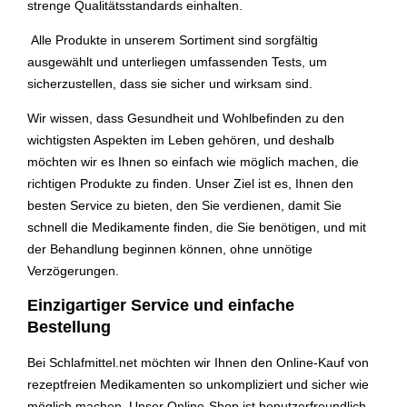
strenge Qualitätsstandards einhalten.
Alle Produkte in unserem Sortiment sind sorgfältig
ausgewählt und unterliegen umfassenden Tests, um
sicherzustellen, dass sie sicher und wirksam sind.
Wir wissen, dass Gesundheit und Wohlbefinden zu den
wichtigsten Aspekten im Leben gehören, und deshalb
möchten wir es Ihnen so einfach wie möglich machen, die
richtigen Produkte zu finden. Unser Ziel ist es, Ihnen den
besten Service zu bieten, den Sie verdienen, damit Sie
schnell die Medikamente finden, die Sie benötigen, und mit
der Behandlung beginnen können, ohne unnötige
Verzögerungen.
Einzigartiger Service und einfache
Bestellung
Bei Schlafmittel.net möchten wir Ihnen den Online-Kauf von
rezeptfreien Medikamenten so unkompliziert und sicher wie
möglich machen. Unser Online-Shop ist benutzerfreundlich