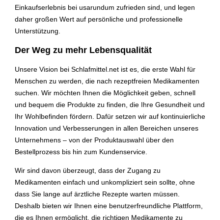
Einkaufserlebnis bei usarundum zufrieden sind, und legen
daher großen Wert auf persönliche und professionelle
Unterstützung.
Der Weg zu mehr Lebensqualität
Unsere Vision bei Schlafmittel.net ist es, die erste Wahl für
Menschen zu werden, die nach rezeptfreien Medikamenten
suchen. Wir möchten Ihnen die Möglichkeit geben, schnell
und bequem die Produkte zu finden, die Ihre Gesundheit und
Ihr Wohlbefinden fördern. Dafür setzen wir auf kontinuierliche
Innovation und Verbesserungen in allen Bereichen unseres
Unternehmens – von der Produktauswahl über den
Bestellprozess bis hin zum Kundenservice.
Wir sind davon überzeugt, dass der Zugang zu
Medikamenten einfach und unkompliziert sein sollte, ohne
dass Sie lange auf ärztliche Rezepte warten müssen.
Deshalb bieten wir Ihnen eine benutzerfreundliche Plattform,
die es Ihnen ermöglicht, die richtigen Medikamente zu