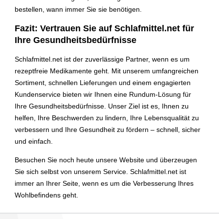
bestellen, wann immer Sie sie benötigen.
Fazit: Vertrauen Sie auf Schlafmittel.net für
Ihre Gesundheitsbedürfnisse
Schlafmittel.net ist der zuverlässige Partner, wenn es um
rezeptfreie Medikamente geht. Mit unserem umfangreichen
Sortiment, schnellen Lieferungen und einem engagierten
Kundenservice bieten wir Ihnen eine Rundum-Lösung für
Ihre Gesundheitsbedürfnisse. Unser Ziel ist es, Ihnen zu
helfen, Ihre Beschwerden zu lindern, Ihre Lebensqualität zu
verbessern und Ihre Gesundheit zu fördern – schnell, sicher
und einfach.
Besuchen Sie noch heute unsere Website und überzeugen
Sie sich selbst von unserem Service. Schlafmittel.net ist
immer an Ihrer Seite, wenn es um die Verbesserung Ihres
Wohlbefindens geht.