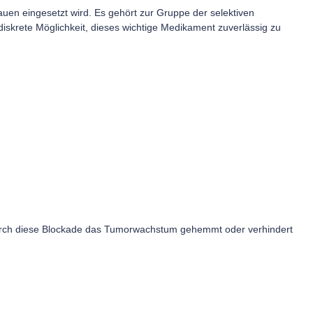
en eingesetzt wird. Es gehört zur Gruppe der selektiven
diskrete Möglichkeit, dieses wichtige Medikament zuverlässig zu
 durch diese Blockade das Tumorwachstum gehemmt oder verhindert