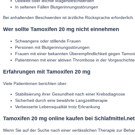
Übelkeit oder leichte Magenbeschwerden
In seltenen Fällen Blutgerinnungsstörungen
Bei anhaltenden Beschwerden ist ärztliche Rücksprache erforderlich.
Wer sollte Tamoxifen 20 mg nicht einnehmen
Schwangere oder stillende Frauen
Personen mit Blutgerinnungsstörungen
Frauen mit einer bekannten Überempfindlichkeit gegen
Tamoxi
Patientinnen mit einer aktiven Thrombose in der Vorgeschichte
Erfahrungen mit Tamoxifen 20 mg
Viele Patientinnen berichten über:
Stabilisierung ihrer Gesundheit nach einer Krebsdiagnose
Sicherheit durch eine bewährte Langzeittherapie
Verbesserte Lebensqualität trotz Erkrankung
Tamoxifen 20 mg online kaufen bei Schlafmittel.net
Wenn Sie auf der Suche nach einer verlässlichen Therapie zur Behan