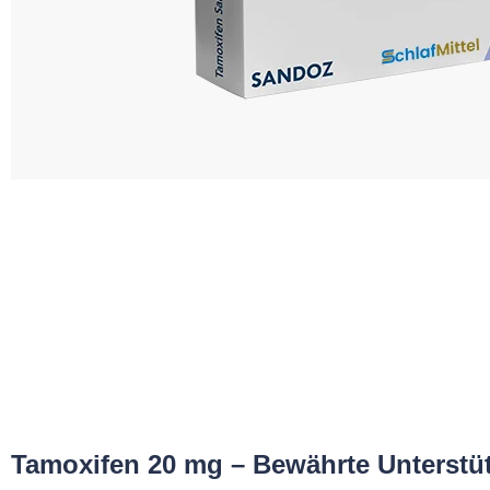
Tamoxifen 20 mg – Bewährte Unterst