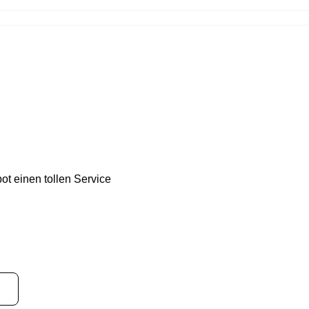
ot einen tollen Service