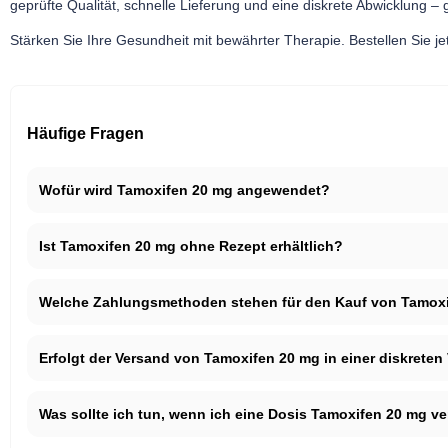
geprüfte Qualität, schnelle Lieferung und eine diskrete Abwicklung –
Stärken Sie Ihre Gesundheit mit bewährter Therapie. Bestellen Sie je
Häufige Fragen
Wofür wird Tamoxifen 20 mg angewendet?
Ist Tamoxifen 20 mg ohne Rezept erhältlich?
Welche Zahlungsmethoden stehen für den Kauf von Tamoxi
Erfolgt der Versand von Tamoxifen 20 mg in einer diskrete
Was sollte ich tun, wenn ich eine Dosis Tamoxifen 20 mg 