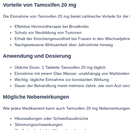
Vorteile von Tamoxifen 20 mg
Die Einnahme von
Tamoxifen 20 mg
bietet zahlreiche Vorteile für die
Effektive Hormontherapie bei Brustkrebs
Schutz vor Neubildung von Tumoren
Erhalt der Knochengesundheit bei Frauen in den Wechseljahr
Nachgewiesene Wirksamkeit über Jahrzehnte hinweg
Anwendung und Dosierung
Übliche Dosis: 1 Tablette
Tamoxifen 20 mg
täglich
Einnahme mit einem Glas Wasser, unabhängig von Mahlzeiten
Wichtig: tägliche Einnahme zur konstanten Wirkung
Dauer der Behandlung meist mehrere Jahre, wie vom Arzt ver
Mögliche Nebenwirkungen
Wie jedes Medikament kann auch
Tamoxifen 20 mg
Nebenwirkungen 
Hitzewallungen oder Schweißausbrüche
Stimmungsschwankungen