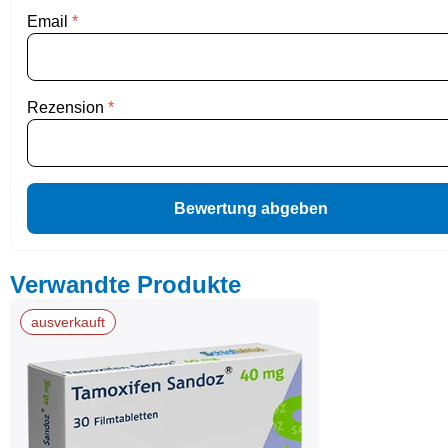
Email
*
Rezension
*
Bewertung abgeben
Verwandte Produkte
ausverkauft