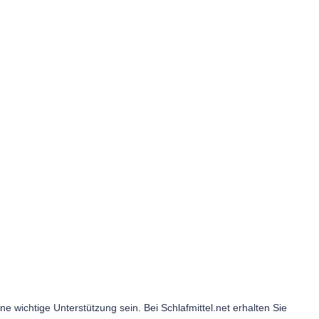
wichtige Unterstützung sein. Bei Schlafmittel.net erhalten Sie