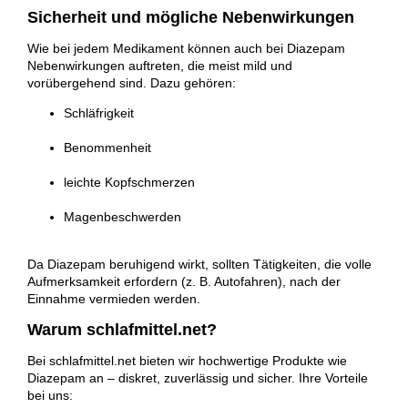
Sicherheit und mögliche Nebenwirkungen
Wie bei jedem Medikament können auch bei Diazepam
Nebenwirkungen auftreten, die meist mild und
vorübergehend sind. Dazu gehören:
Schläfrigkeit
Benommenheit
leichte Kopfschmerzen
Magenbeschwerden
Da Diazepam beruhigend wirkt, sollten Tätigkeiten, die volle
Aufmerksamkeit erfordern (z. B. Autofahren), nach der
Einnahme vermieden werden.
Warum schlafmittel.net?
Bei
schlafmittel.net
bieten wir hochwertige Produkte wie
Diazepam an – diskret, zuverlässig und sicher. Ihre Vorteile
bei uns: