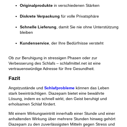
Originalprodukte
in verschiedenen Stärken
Diskrete Verpackung
für volle Privatsphäre
Schnelle Lieferung
, damit Sie nie ohne Unterstützung
bleiben
Kundenservice
, der Ihre Bedürfnisse versteht
Ob zur Beruhigung in stressigen Phasen oder zur
Verbesserung des Schlafs – schlafmittel.net ist eine
vertrauenswürdige Adresse für Ihre Gesundheit.
Fazit
Angstzustände und
Schlafprobleme
können das Leben
stark beeinträchtigen. Diazepam bietet eine bewährte
Lösung, indem es schnell wirkt, den Geist beruhigt und
erholsamen Schlaf fördert.
Mit einem Wirkungseintritt innerhalb einer Stunde und einer
anhaltenden Wirkung über mehrere Stunden hinweg gehört
Diazepam zu den zuverlässigsten Mitteln gegen Stress und