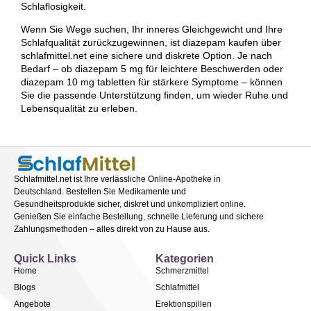
Schlaflosigkeit.
Wenn Sie Wege suchen, Ihr inneres Gleichgewicht und Ihre
Schlafqualität zurückzugewinnen, ist diazepam kaufen über
schlafmittel.net eine sichere und diskrete Option. Je nach
Bedarf – ob diazepam 5 mg für leichtere Beschwerden oder
diazepam 10 mg tabletten für stärkere Symptome – können
Sie die passende Unterstützung finden, um wieder Ruhe und
Lebensqualität zu erleben.
Schlafmittel.net ist Ihre verlässliche Online-Apotheke in
Deutschland. Bestellen Sie Medikamente und
Gesundheitsprodukte sicher, diskret und unkompliziert online.
Genießen Sie einfache Bestellung, schnelle Lieferung und sichere
Zahlungsmethoden – alles direkt von zu Hause aus.
Quick Links
Kategorien
Home
Schmerzmittel
Blogs
Schlafmittel
Angebote
Erektionspillen