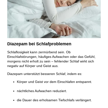
Diazepam bei Schlafproblemen
Schlaflosigkeit kann zermürbend sein. Ob
Einschlafstörungen, häufiges Aufwachen oder das Gefühl,
morgens nicht erholt zu sein – fehlender Schlaf wirkt sich
negativ auf Körper und Geist aus.
Diazepam unterstützt besseren Schlaf, indem es:
Körper und Geist vor dem Einschlafen entspannt.
nächtliches Aufwachen reduziert.
die Dauer des erholsamen Tiefschlafs verlängert.