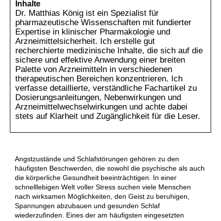
Inhalte
Dr. Matthias König ist ein Spezialist für
pharmazeutische Wissenschaften mit fundierter
Expertise in klinischer Pharmakologie und
Arzneimittelsicherheit. Ich erstelle gut
recherchierte medizinische Inhalte, die sich auf die
sichere und effektive Anwendung einer breiten
Palette von Arzneimitteln in verschiedenen
therapeutischen Bereichen konzentrieren. Ich
verfasse detaillierte, verständliche Fachartikel zu
Dosierungsanleitungen, Nebenwirkungen und
Arzneimittelwechselwirkungen und achte dabei
stets auf Klarheit und Zugänglichkeit für die Leser.
Angstzustände und Schlafstörungen gehören zu den
häufigsten Beschwerden, die sowohl die psychische als auch
die körperliche Gesundheit beeinträchtigen. In einer
schnelllebigen Welt voller Stress suchen viele Menschen
nach wirksamen Möglichkeiten, den Geist zu beruhigen,
Spannungen abzubauen und gesunden Schlaf
wiederzufinden. Eines der am häufigsten eingesetzten