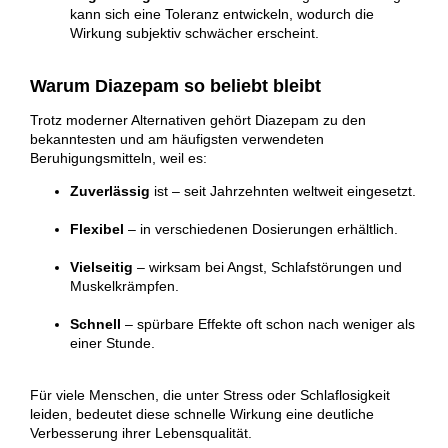
kann sich eine Toleranz entwickeln, wodurch die
Wirkung subjektiv schwächer erscheint.
Warum Diazepam so beliebt bleibt
Trotz moderner Alternativen gehört Diazepam zu den
bekanntesten und am häufigsten verwendeten
Beruhigungsmitteln, weil es:
Zuverlässig
ist – seit Jahrzehnten weltweit eingesetzt.
Flexibel
– in verschiedenen Dosierungen erhältlich.
Vielseitig
– wirksam bei Angst, Schlafstörungen und
Muskelkrämpfen.
Schnell
– spürbare Effekte oft schon nach weniger als
einer Stunde.
Für viele Menschen, die unter Stress oder Schlaflosigkeit
leiden, bedeutet diese schnelle Wirkung eine deutliche
Verbesserung ihrer Lebensqualität.