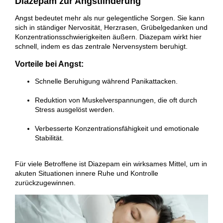
Diazepam zur Angstlinderung
Angst bedeutet mehr als nur gelegentliche Sorgen. Sie kann
sich in ständiger Nervosität, Herzrasen, Grübelgedanken und
Konzentrationsschwierigkeiten äußern. Diazepam wirkt hier
schnell, indem es das zentrale Nervensystem beruhigt.
Vorteile bei Angst:
Schnelle Beruhigung während Panikattacken.
Reduktion von Muskelverspannungen, die oft durch
Stress ausgelöst werden.
Verbesserte Konzentrationsfähigkeit und emotionale
Stabilität.
Für viele Betroffene ist Diazepam ein wirksames Mittel, um in
akuten Situationen innere Ruhe und Kontrolle
zurückzugewinnen.