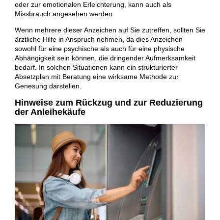
oder zur emotionalen Erleichterung, kann auch als
Missbrauch angesehen werden
Wenn mehrere dieser Anzeichen auf Sie zutreffen, sollten Sie
ärztliche Hilfe in Anspruch nehmen, da dies Anzeichen
sowohl für eine psychische als auch für eine physische
Abhängigkeit sein können, die dringender Aufmerksamkeit
bedarf. In solchen Situationen kann ein strukturierter
Absetzplan mit Beratung eine wirksame Methode zur
Genesung darstellen.
Hinweise zum Rückzug und zur Reduzierung
der Anleihekäufe