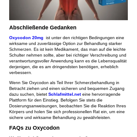
Abschließende Gedanken
Oxycodon 20mg
ist unter den richtigen Bedingungen eine
wirksame und zuverlässige Option zur Behandlung starker
Schmerzen. Es ist kein Medikament, das man auf die leichte
Schulter nehmen sollte, aber bei richtiger Verschreibung und
verantwortungsvoller Anwendung kann es die Lebensqualität
derjenigen, die es am dringendsten benötigen, erheblich
verbessern.
Wenn Sie Oxycodon als Teil Ihrer Schmerzbehandlung in
Betracht ziehen und einen sicheren und bequemen Zugang
dazu suchen, bietet
Schlafmittel.net
eine hervorragende
Plattform für den Einstieg. Befolgen Sie stets die
Dosierungsanweisungen, beobachten Sie die Reaktion Ihres
Körpers und holen Sie sich professionellen Rat ein, um eine
sichere und wirksame Behandlung zu gewährleisten.
FAQs zu Oxycodon