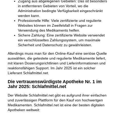
Zugang aus abgelegenen Gebieten: Das ist besonders
in entfernteren Gebieten von Vorteil, wo die
Administration bedingte Verfügbarkeit eingeschränkt
werden kann.
Professionelle Hilfe: Viele zertifizierte und regulierte
Websites können im Zweifelsfall in Fragen zur
Verwendung des Medikaments helfen.
Sichere Zahlung: Eine zertifizierte Website verwendet
ein verschlüsseltes Zahlungssystem, um maximale
Sicherheit und Datenschutz zu gewährleisten.
Allerdings muss man für den Online-Kauf eine seriöse Quelle
auswählen, die getestete und regulierte Medikamente liefert,
mit klaren Dosierungsrichtlinien und Lieferinformationen und
reaktionsfähigen Support. Im Jahr 2025 ist ein solcher
Lieferant Schlafmittel.net.
Die vertrauenswürdigste Apotheke Nr. 1 im
Jahr 2025: Schlafmittel.net
Der Website Schlafmittel.net gibt es aufgrund ihrer einfachen
und zuverlässigen Plattform für den Kauf von hochwertgen
Medikamenten. Schlafmittel.net ist eine der besten digitalen
Apotheken weltweit: