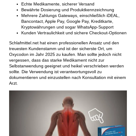
Echte Medikamente, sicherer Versand
Bewährte Dosierung und Produktkennzeichnung
Mehrere Zahlungs Gateways, einschließlich iDEAL,
Bancontact, Apple Pay, Google Pay, Kreditkarte,
Kryptowährungen und sogar WhatsApp-Support
Kunden Vertraulichkeit und sichere Checkout-Optionen
Schlafmittel.net hat einen professionellen Ansatz und den
treuesten Kundenstamm und ist der sicherste Ort, um
Oxycodon im Jahr 2025 zu kaufen. Man sollte jedoch nicht
vergessen, dass das starke Medikament nicht zur
Selbstanwendung geeignet und heikel verschrieben werden
sollte. Die Verwendung ist verantwortungsvoll zu
dokumentieren und einzustellen nach Konsultation mit einem
Arzt.