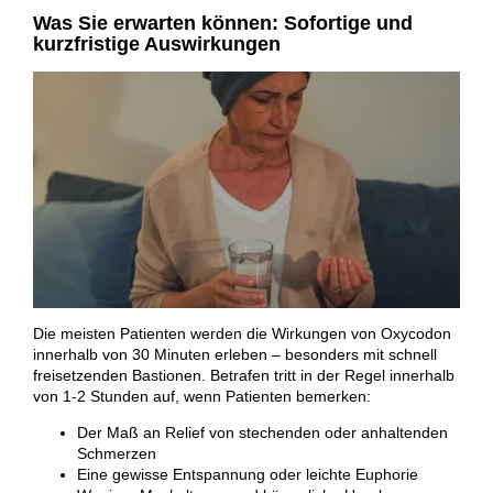
Was Sie erwarten können: Sofortige und
kurzfristige Auswirkungen
Die meisten Patienten werden die Wirkungen von Oxycodon
innerhalb von 30 Minuten erleben – besonders mit schnell
freisetzenden Bastionen. Betrafen tritt in der Regel innerhalb
von 1-2 Stunden auf, wenn Patienten bemerken:
Der Maß an Relief von stechenden oder anhaltenden
Schmerzen
Eine gewisse Entspannung oder leichte Euphorie