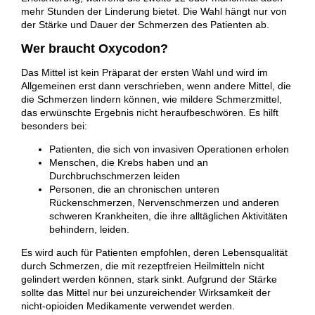
mehr Stunden der Linderung bietet. Die Wahl hängt nur von
der Stärke und Dauer der Schmerzen des Patienten ab.
Wer braucht Oxycodon?
Das Mittel ist kein Präparat der ersten Wahl und wird im
Allgemeinen erst dann verschrieben, wenn andere Mittel, die
die Schmerzen lindern können, wie mildere Schmerzmittel,
das erwünschte Ergebnis nicht heraufbeschwören. Es hilft
besonders bei:
Patienten, die sich von invasiven Operationen erholen
Menschen, die Krebs haben und an
Durchbruchschmerzen leiden
Personen, die an chronischen unteren
Rückenschmerzen, Nervenschmerzen und anderen
schweren Krankheiten, die ihre alltäglichen Aktivitäten
behindern, leiden.
Es wird auch für Patienten empfohlen, deren Lebensqualität
durch Schmerzen, die mit rezeptfreien Heilmitteln nicht
gelindert werden können, stark sinkt. Aufgrund der Stärke
sollte das Mittel nur bei unzureichender Wirksamkeit der
nicht-opioiden Medikamente verwendet werden.