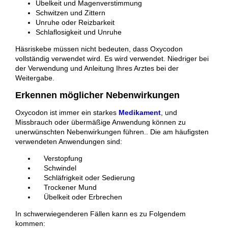
Übelkeit und Magenverstimmung
Schwitzen und Zittern
Unruhe oder Reizbarkeit
Schlaflosigkeit und Unruhe
Häsriskebe müssen nicht bedeuten, dass Oxycodon
vollständig verwendet wird. Es wird verwendet. Niedriger bei
der Verwendung und Anleitung Ihres Arztes bei der
Weitergabe.
Erkennen möglicher Nebenwirkungen
Oxycodon ist immer ein starkes
Medikament
, und
Missbrauch oder übermäßige Anwendung können zu
unerwünschten Nebenwirkungen führen.. Die am häufigsten
verwendeten Anwendungen sind:
Verstopfung
Schwindel
Schläfrigkeit oder Sedierung
Trockener Mund
Übelkeit oder Erbrechen
In schwerwiegenderen Fällen kann es zu Folgendem
kommen: