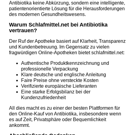
Antibiotika keine Abkürzung, sondern eine intelligente,
patientenorientierte Lösung für die Herausforderungen
des modernen Gesundheitswesens.
Warum Schlafmittel.net bei Antibiotika
vertrauen?
Der Ruf der Apotheke basiert auf Klarheit, Transparenz
und Kundenbetreuung. Im Gegensatz zu vielen
fragwürdigen Online-Apotheken bietet schlafmittel.net:
Authentische Produktkennzeichnung und
professionelle Verpackung
Klare deutsche und englische Anleitung
Faire Preise ohne versteckte Kosten
Verifizierte europäische Lieferanten
Eine starke Erfolgsbilanz bei der
Kundenzufriedenheit
All dies macht es zu einer der besten Plattformen für
den Online-Kauf von Antibiotika, insbesondere wenn
es auf Zeit, Privatsphäre oder Bequemlichkeit
ankommt.