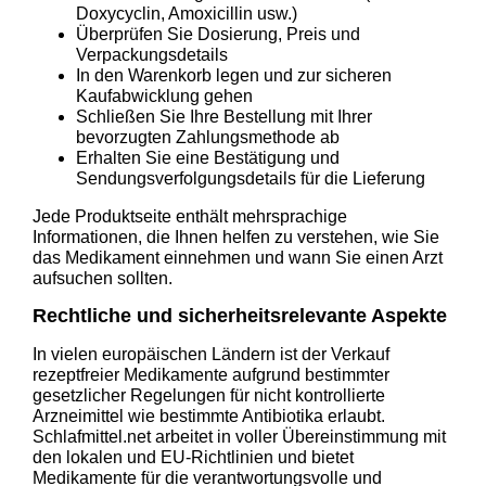
Doxycyclin, Amoxicillin usw.)
Überprüfen Sie Dosierung, Preis und
Verpackungsdetails
In den Warenkorb legen und zur sicheren
Kaufabwicklung gehen
Schließen Sie Ihre Bestellung mit Ihrer
bevorzugten Zahlungsmethode ab
Erhalten Sie eine Bestätigung und
Sendungsverfolgungsdetails für die Lieferung
Jede Produktseite enthält mehrsprachige
Informationen, die Ihnen helfen zu verstehen, wie Sie
das Medikament einnehmen und wann Sie einen Arzt
aufsuchen sollten.
Rechtliche und sicherheitsrelevante Aspekte
In vielen europäischen Ländern ist der Verkauf
rezeptfreier Medikamente aufgrund bestimmter
gesetzlicher Regelungen für nicht kontrollierte
Arzneimittel wie bestimmte Antibiotika erlaubt.
Schlafmittel.net arbeitet in voller Übereinstimmung mit
den lokalen und EU-Richtlinien und bietet
Medikamente für die verantwortungsvolle und