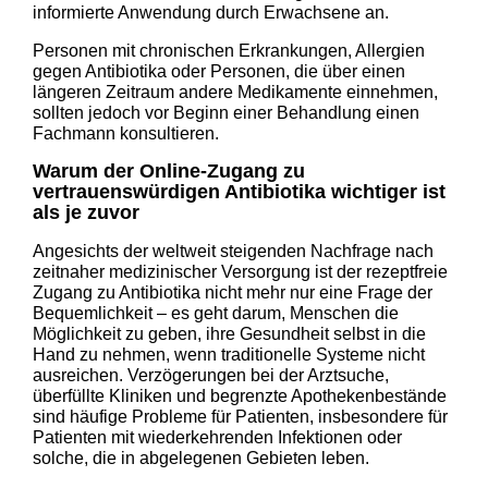
informierte Anwendung durch Erwachsene an.
Personen mit chronischen Erkrankungen, Allergien
gegen Antibiotika oder Personen, die über einen
längeren Zeitraum andere Medikamente einnehmen,
sollten jedoch vor Beginn einer Behandlung einen
Fachmann konsultieren.
Warum der Online-Zugang zu
vertrauenswürdigen Antibiotika wichtiger ist
als je zuvor
Angesichts der weltweit steigenden Nachfrage nach
zeitnaher medizinischer Versorgung ist der rezeptfreie
Zugang zu Antibiotika nicht mehr nur eine Frage der
Bequemlichkeit – es geht darum, Menschen die
Möglichkeit zu geben, ihre Gesundheit selbst in die
Hand zu nehmen, wenn traditionelle Systeme nicht
ausreichen. Verzögerungen bei der Arztsuche,
überfüllte Kliniken und begrenzte Apothekenbestände
sind häufige Probleme für Patienten, insbesondere für
Patienten mit wiederkehrenden Infektionen oder
solche, die in abgelegenen Gebieten leben.