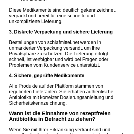
Diese Medikamente sind deutlich gekennzeichnet,
verpackt und bereit für eine schnelle und
unkomplizierte Lieferung.
3. Diskrete Verpackung und sichere Lieferung
Bestellungen von schlafmittel.net werden in
unmarkierter Verpackung versandt, um Ihre
Privatsphäre zu schützen. Die Lieferung erfolgt
schnell, ist verfolgbar und wird bei Fragen oder
Problemen vom Kundenservice unterstützt.
4. Sichere, geprüfte Medikamente
Alle Produkte auf der Plattform stammen von
regulierten Lieferanten. Sie erhalten authentische
Antibiotika mit korrekter Dosierungsanleitung und
Sicherheitskennzeichnung.
Wann ist die Einnahme von rezeptfreien
Antibiotika in Betracht zu ziehen?
Wenn Sie mit Ihrer Erkrankung vertraut sind und