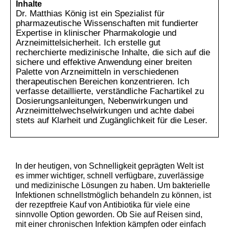
Inhalte
Dr. Matthias König ist ein Spezialist für
pharmazeutische Wissenschaften mit fundierter
Expertise in klinischer Pharmakologie und
Arzneimittelsicherheit. Ich erstelle gut
recherchierte medizinische Inhalte, die sich auf die
sichere und effektive Anwendung einer breiten
Palette von Arzneimitteln in verschiedenen
therapeutischen Bereichen konzentrieren. Ich
verfasse detaillierte, verständliche Fachartikel zu
Dosierungsanleitungen, Nebenwirkungen und
Arzneimittelwechselwirkungen und achte dabei
stets auf Klarheit und Zugänglichkeit für die Leser.
In der heutigen, von Schnelligkeit geprägten Welt ist
es immer wichtiger, schnell verfügbare, zuverlässige
und medizinische Lösungen zu haben. Um bakterielle
Infektionen schnellstmöglich behandeln zu können, ist
der rezeptfreie Kauf von Antibiotika für viele eine
sinnvolle Option geworden. Ob Sie auf Reisen sind,
mit einer chronischen Infektion kämpfen oder einfach