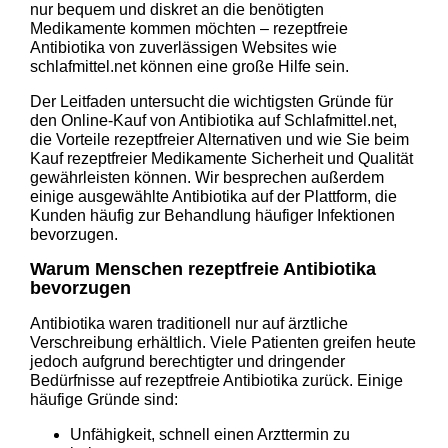
nur bequem und diskret an die benötigten
Medikamente kommen möchten – rezeptfreie
Antibiotika von zuverlässigen Websites wie
schlafmittel.net können eine große Hilfe sein.
Der Leitfaden untersucht die wichtigsten Gründe für
den Online-Kauf von Antibiotika auf Schlafmittel.net,
die Vorteile rezeptfreier Alternativen und wie Sie beim
Kauf rezeptfreier Medikamente Sicherheit und Qualität
gewährleisten können. Wir besprechen außerdem
einige ausgewählte Antibiotika auf der Plattform, die
Kunden häufig zur Behandlung häufiger Infektionen
bevorzugen.
Warum Menschen rezeptfreie Antibiotika
bevorzugen
Antibiotika waren traditionell nur auf ärztliche
Verschreibung erhältlich. Viele Patienten greifen heute
jedoch aufgrund berechtigter und dringender
Bedürfnisse auf rezeptfreie Antibiotika zurück. Einige
häufige Gründe sind:
Unfähigkeit, schnell einen Arzttermin zu