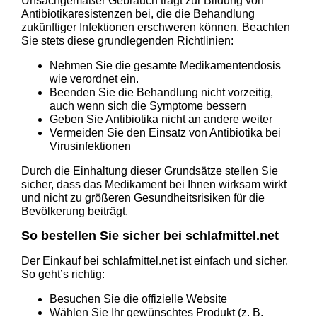
Unsachgemäßer Gebrauch trägt zur Bildung von
Antibiotikaresistenzen bei, die die Behandlung
zukünftiger Infektionen erschweren können. Beachten
Sie stets diese grundlegenden Richtlinien:
Nehmen Sie die gesamte Medikamentendosis
wie verordnet ein.
Beenden Sie die Behandlung nicht vorzeitig,
auch wenn sich die Symptome bessern
Geben Sie Antibiotika nicht an andere weiter
Vermeiden Sie den Einsatz von Antibiotika bei
Virusinfektionen
Durch die Einhaltung dieser Grundsätze stellen Sie
sicher, dass das Medikament bei Ihnen wirksam wirkt
und nicht zu größeren Gesundheitsrisiken für die
Bevölkerung beiträgt.
So bestellen Sie sicher bei schlafmittel.net
Der Einkauf bei schlafmittel.net ist einfach und sicher.
So geht’s richtig:
Besuchen Sie die offizielle Website
Wählen Sie Ihr gewünschtes Produkt (z. B.