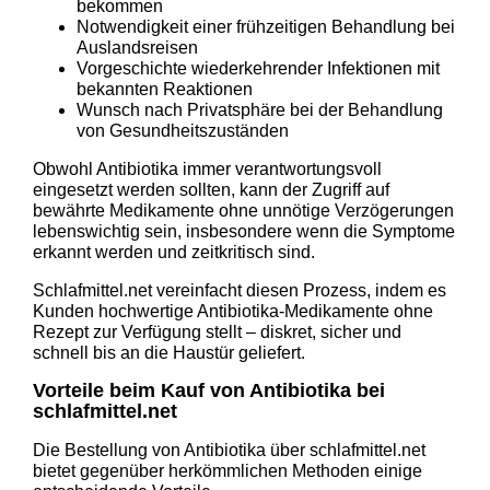
bekommen
Notwendigkeit einer frühzeitigen Behandlung bei
Auslandsreisen
Vorgeschichte wiederkehrender Infektionen mit
bekannten Reaktionen
Wunsch nach Privatsphäre bei der Behandlung
von Gesundheitszuständen
Obwohl Antibiotika immer verantwortungsvoll
eingesetzt werden sollten, kann der Zugriff auf
bewährte Medikamente ohne unnötige Verzögerungen
lebenswichtig sein, insbesondere wenn die Symptome
erkannt werden und zeitkritisch sind.
Schlafmittel.net vereinfacht diesen Prozess, indem es
Kunden hochwertige Antibiotika-Medikamente ohne
Rezept zur Verfügung stellt – diskret, sicher und
schnell bis an die Haustür geliefert.
Vorteile beim Kauf von Antibiotika bei
schlafmittel.net
Die Bestellung von Antibiotika über schlafmittel.net
bietet gegenüber herkömmlichen Methoden einige