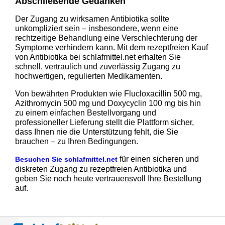
Abschließende Gedanken
Der Zugang zu wirksamen Antibiotika sollte
unkompliziert sein – insbesondere, wenn eine
rechtzeitige Behandlung eine Verschlechterung der
Symptome verhindern kann. Mit dem rezeptfreien Kauf
von Antibiotika bei schlafmittel.net erhalten Sie
schnell, vertraulich und zuverlässig Zugang zu
hochwertigen, regulierten Medikamenten.
Von bewährten Produkten wie Flucloxacillin 500 mg,
Azithromycin 500 mg und Doxycyclin 100 mg bis hin
zu einem einfachen Bestellvorgang und
professioneller Lieferung stellt die Plattform sicher,
dass Ihnen nie die Unterstützung fehlt, die Sie
brauchen – zu Ihren Bedingungen.
für einen sicheren und
Besuchen Sie schlafmittel.net
diskreten Zugang zu rezeptfreien Antibiotika und
geben Sie noch heute vertrauensvoll Ihre Bestellung
auf.