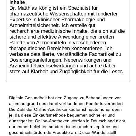
Inhalte
Dr. Matthias König ist ein Spezialist für
pharmazeutische Wissenschaften mit fundierter
Expertise in klinischer Pharmakologie und
Arzneimittelsicherheit. Ich erstelle gut
recherchierte medizinische Inhalte, die sich auf die
sichere und effektive Anwendung einer breiten
Palette von Arzneimitteln in verschiedenen
therapeutischen Bereichen konzentrieren. Ich
verfasse detaillierte, verständliche Fachartikel zu
Dosierungsanleitungen, Nebenwirkungen und
Arzneimittelwechselwirkungen und achte dabei
stets auf Klarheit und Zugänglichkeit für die Leser.
Digitale Gesundheit hat den Zugang zu Behandlungen vor
allem aufgrund des damit verbundenen Komforts verändert.
Die Zahl der Online-Apothekenkäufer ist heute höher denn
je, da diese Einkaufsmethode bequemer, schneller und
günstiger ist. Online-Apotheken werden in Deutschland nicht
nur immer beliebter, sondern bieten auch rezeptfreie und
gesundheitsfördernde Produkte an. Dieser Wandel stellt