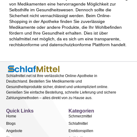
von Medikamenten eine hervorragende Möglichkeit zur
Selbsthilfe im Gesundheitswesen. Dennoch sollte die
Sicherheit nicht vernachlässigt werden. Beim Online-
Shopping in der Apotheke finden Sie zuverlässige
Medikamente oder andere Produkte, die Ihr Wohlbefinden
fördern und Ihre Gesundheit erhalten. Dies ist über
schlafmittel.net möglich, da es sich um eine transparente,
rechtskonforme und datenschutzkonforme Plattform handelt.
Schlafmittel.net ist Ihre verlässliche Online-Apotheke in
Deutschland. Bestellen Sie Medikamente und
Gesundheitsprodukte sicher, diskret und unkompliziert online.
Genießen Sie einfache Bestellung, schnelle Lieferung und sichere
Zahlungsmethoden – alles direkt von zu Hause aus.
Quick Links
Kategorien
Home
Schmerzmittel
Blogs
Schlafmittel
Angebote
Erektionspillen