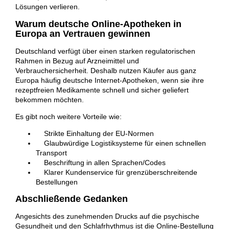
Lösungen verlieren.
Warum deutsche Online-Apotheken in
Europa an Vertrauen gewinnen
Deutschland verfügt über einen starken regulatorischen
Rahmen in Bezug auf Arzneimittel und
Verbrauchersicherheit. Deshalb nutzen Käufer aus ganz
Europa häufig deutsche Internet-Apotheken, wenn sie ihre
rezeptfreien Medikamente schnell und sicher geliefert
bekommen möchten.
Es gibt noch weitere Vorteile wie:
Strikte Einhaltung der EU-Normen
Glaubwürdige Logistiksysteme für einen schnellen
Transport
Beschriftung in allen Sprachen/Codes
Klarer Kundenservice für grenzüberschreitende
Bestellungen
Abschließende Gedanken
Angesichts des zunehmenden Drucks auf die psychische
Gesundheit und den Schlafrhythmus ist die Online-Bestellung