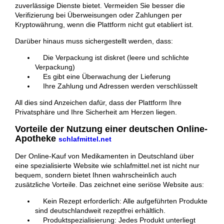
zuverlässige Dienste bietet. Vermeiden Sie besser die
Verifizierung bei Überweisungen oder Zahlungen per
Kryptowährung, wenn die Plattform nicht gut etabliert ist.
Darüber hinaus muss sichergestellt werden, dass:
Die Verpackung ist diskret (leere und schlichte
Verpackung)
Es gibt eine Überwachung der Lieferung
Ihre Zahlung und Adressen werden verschlüsselt
All dies sind Anzeichen dafür, dass der Plattform Ihre
Privatsphäre und Ihre Sicherheit am Herzen liegen.
Vorteile der Nutzung einer deutschen Online-
Apotheke
schlafmittel.net
Der Online-Kauf von Medikamenten in Deutschland über
eine spezialisierte Website wie schlafmittel.net ist nicht nur
bequem, sondern bietet Ihnen wahrscheinlich auch
zusätzliche Vorteile. Das zeichnet eine seriöse Website aus:
Kein Rezept erforderlich: Alle aufgeführten Produkte
sind deutschlandweit rezeptfrei erhältlich.
Produktspezialisierung: Jedes Produkt unterliegt