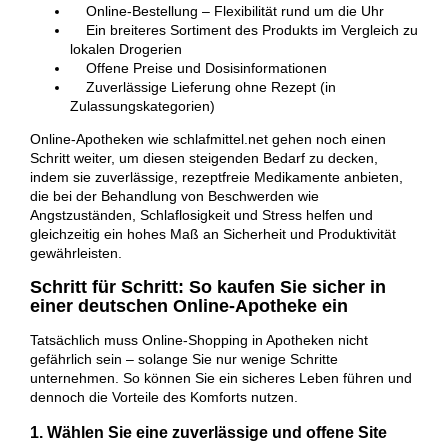
Online-Bestellung – Flexibilität rund um die Uhr
Ein breiteres Sortiment des Produkts im Vergleich zu
lokalen Drogerien
Offene Preise und Dosisinformationen
Zuverlässige Lieferung ohne Rezept (in
Zulassungskategorien)
Online-Apotheken wie schlafmittel.net gehen noch einen
Schritt weiter, um diesen steigenden Bedarf zu decken,
indem sie zuverlässige, rezeptfreie Medikamente anbieten,
die bei der Behandlung von Beschwerden wie
Angstzuständen, Schlaflosigkeit und Stress helfen und
gleichzeitig ein hohes Maß an Sicherheit und Produktivität
gewährleisten.
Schritt für Schritt: So kaufen Sie sicher in
einer deutschen Online-Apotheke ein
Tatsächlich muss Online-Shopping in Apotheken nicht
gefährlich sein – solange Sie nur wenige Schritte
unternehmen. So können Sie ein sicheres Leben führen und
dennoch die Vorteile des Komforts nutzen.
1. Wählen Sie eine zuverlässige und offene Site