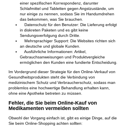
einer spezifischen Korrespondenz, darunter
Schlafmittel und Tabletten gegen Angstzustände, um
nur einige zu nennen, sodass Sie im Handumdrehen
das bekommen, was Sie brauchen.
Datenschutz für den Benutzer: Die Lieferung erfolgt
in diskreten Paketen und es gibt keine
Sendungsverfolgung durch Dritte.
Mehrsprachiger Support: Die Websites richten sich
an deutsche und globale Kunden.
Ausführliche Informationen: Artikel,
Gebrauchsanweisungen und Produktvergleiche
ermöglichen den Kunden eine fundierte Entscheidung.
Im Vordergrund dieser Strategie für den Online-Verkauf von
Gesundheitsprodukten steht die Verbindung von
medizinischem Schutz und Verbraucherschutz, sodass man
problemlos eine hochwertige Behandlung erhalten kann,
ohne eine Apotheke betreten zu müssen.
Fehler, die Sie beim Online-Kauf von
Medikamenten vermeiden sollten
Obwohl der Vorgang einfach ist, gibt es einige Dinge, auf die
Sie beim Online-Shopping achten sollten: