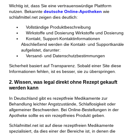
Wichtig ist, dass Sie eine vertrauenswürdige Plattform
nutzen. Bekannte
deutsche Online-Apotheken
wie
schlafmittel.net zeigen dies deutlich:
Vollständige Produktbeschreibung
Wirkstoffe und Dosierung Wirkstoffe und Dosierung
Kontakt, Support-Kontaktinformationen
Abschließend werden die Kontakt- und Supportkanäle
aufgelistet, darunter:
Versand- und Datenschutzbestimmungen
Sicherheit basiert auf Transparenz. Sobald einer Site diese
Informationen fehlen, ist es besser, sie zu überspringen.
2. Wissen, was legal direkt ohne Rezept gekauft
werden kann
In Deutschland gibt es rezeptfreie Medikamente zur
Behandlung leichter Angstzustände, Schlaflosigkeit oder
allgemeiner Beschwerden. Bei Online-Bestellungen in der
Apotheke sollte es ein rezeptfreies Produkt geben.
Schlafmittel.net ist auf diese rezeptfreien Medikamente
spezialisiert, da dies einer der Bereiche ist, in denen die