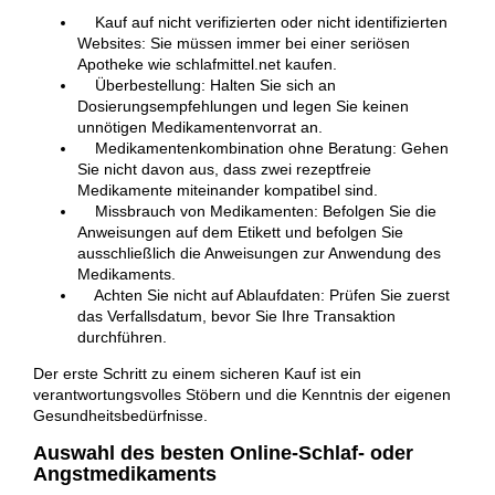
Kauf auf nicht verifizierten oder nicht identifizierten
Websites: Sie müssen immer bei einer seriösen
Apotheke wie schlafmittel.net kaufen.
Überbestellung: Halten Sie sich an
Dosierungsempfehlungen und legen Sie keinen
unnötigen Medikamentenvorrat an.
Medikamentenkombination ohne Beratung: Gehen
Sie nicht davon aus, dass zwei rezeptfreie
Medikamente miteinander kompatibel sind.
Missbrauch von Medikamenten: Befolgen Sie die
Anweisungen auf dem Etikett und befolgen Sie
ausschließlich die Anweisungen zur Anwendung des
Medikaments.
Achten Sie nicht auf Ablaufdaten: Prüfen Sie zuerst
das Verfallsdatum, bevor Sie Ihre Transaktion
durchführen.
Der erste Schritt zu einem sicheren Kauf ist ein
verantwortungsvolles Stöbern und die Kenntnis der eigenen
Gesundheitsbedürfnisse.
Auswahl des besten Online-Schlaf- oder
Angstmedikaments