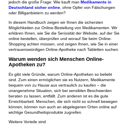
jedoch die große Frage: Wie kauft man
Medikamente in
Deutschland sicher online
, ohne Opfer von Fälschungen
oder Billiganbietern zu werden?
In diesem Handbuch zeigen wir Ihnen die sichersten
Möglichkeiten zur Online-Bestellung von Medikamenten. Wir
erklären Ihnen, wie Sie die Seriosität der Website, auf der Sie
online bestellen, überprüfen und worauf Sie beim Online-
Shopping achten müssen, und zeigen Ihnen, wie Sie in einer
vertrauenswürdigen Online-Apotheke nach Tabletten suchen.
Warum wenden sich Menschen Online-
Apotheken zu?
Es gibt viele Gründe, warum Online-Apotheken so beliebt
sind. Zum einen ermöglichen sie es Nutzern, Medikamente
bequem von zu Hause aus vertraulich zu kaufen – die
unangenehme Situation, sich bei sensiblen Beschwerden
beraten zu lassen, entfällt. Zum anderen ist es die gute
Erreichbarkeit: Menschen, die sich nicht so schnell bewegen
können, können nun auch an abgelegenen Orten online auf
wichtige Gesundheitsprodukte zugreifen.
Weitere Vorteile sind: