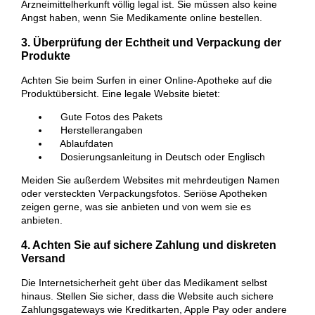
Arzneimittelherkunft völlig legal ist. Sie müssen also keine
Angst haben, wenn Sie Medikamente online bestellen.
3. Überprüfung der Echtheit und Verpackung der
Produkte
Achten Sie beim Surfen in einer Online-Apotheke auf die
Produktübersicht. Eine legale Website bietet:
Gute Fotos des Pakets
Herstellerangaben
Ablaufdaten
Dosierungsanleitung in Deutsch oder Englisch
Meiden Sie außerdem Websites mit mehrdeutigen Namen
oder versteckten Verpackungsfotos. Seriöse Apotheken
zeigen gerne, was sie anbieten und von wem sie es
anbieten.
4. Achten Sie auf sichere Zahlung und diskreten
Versand
Die Internetsicherheit geht über das Medikament selbst
hinaus. Stellen Sie sicher, dass die Website auch sichere
Zahlungsgateways wie Kreditkarten, Apple Pay oder andere