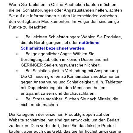
Wenn Sie Tabletten in Online-Apotheken kaufen möchten,
die bei Schlafstörungen oder Angstzuständen helfen, achten
Sie auf die Informationen zu den Unterschieden zwischen
den verfügbaren Medikamenten. Im Folgenden sind einige
Punkte zu beachten:
Bei leichten Schlafstörungen: Wählen Sie Produkte,
die als Beruhigungsmittel oder
natürliche
Schlafmittel bezeichnet werden
.
Bei gelegentlicher Angst: Wählen Sie
Beruhigungstabletten in kleinen Dosen und mit
GERINGER Sedierungswahrscheinlichkeit.
Bei Schlaflosigkeit in Verbindung mit Anspannung:
Die Chinesen greifen zu Kombinationsmedikamenten
gegen Anspannung und Schlaflosigkeit, d. h. Tabletten
mit Doppelwirkung, die den Menschen helfen,
entspannt zu sein und durchzuschlafen.
Bei Stress tagsüber: Suchen Sie nach Mitteln, die
nicht müde machen.
Die Kategorien der einzelnen Produktgruppen auf der
Website schlafmittel.net sind gut entwickelt, um den Bedarf
zu decken. Dies verhindert, dass Sie das falsche Produkt
kaufen, aber auch das Geld, das Sie für höchst unwirksame