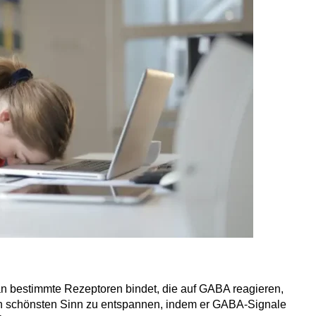
an bestimmte Rezeptoren bindet, die auf GABA reagieren,
en schönsten Sinn zu entspannen, indem er GABA-Signale