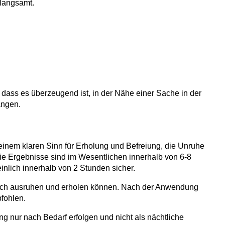
rlangsamt.
dass es überzeugend ist, in der Nähe einer Sache in der
angen.
inem klaren Sinn für Erholung und Befreiung, die Unruhe
Die Ergebnisse sind im Wesentlichen innerhalb von 6-8
inlich innerhalb von 2 Stunden sicher.
sich ausruhen und erholen können. Nach der Anwendung
pfohlen.
ng nur nach Bedarf erfolgen und nicht als nächtliche