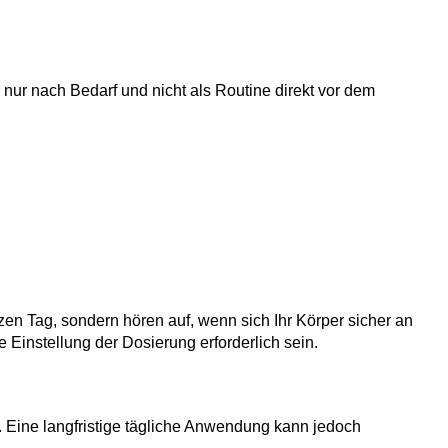
nur nach Bedarf und nicht als Routine direkt vor dem
en Tag, sondern hören auf, wenn sich Ihr Körper sicher an
 Einstellung der Dosierung erforderlich sein.
 Eine langfristige tägliche Anwendung kann jedoch